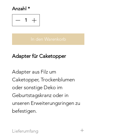
Anzahl
*
In den Warenkorb
Adapter für Caketopper
Adapter aus Filz um
Caketopper, Trockenblumen
oder sonstige Deko im
Geburtstagskranz oder in
unseren Erweiterungsringen zu
befestigen.
Lieferumfang