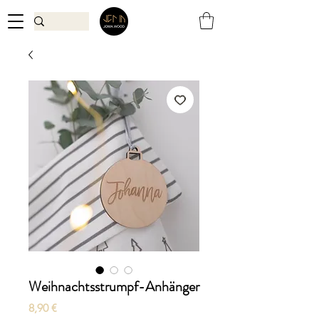
Weihnachtsstrumpf-Anhänger
Preis
8,90 €