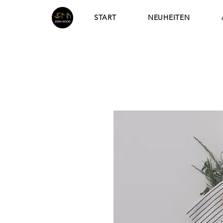
START
NEUHEITEN