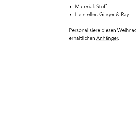
Material: Stoff
Hersteller: Ginger & Ray
Personalisiere diesen Weihna
erhältlichen
Anhänger
.