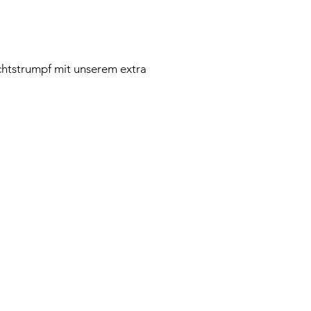
chtstrumpf mit unserem extra