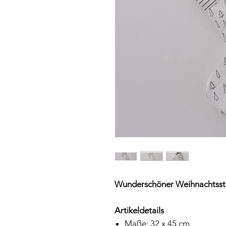
Wunderschöner Weihnachtsst
Artikeldetails
Maße: 32 x 45 cm