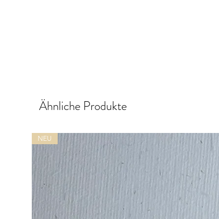
Ähnliche Produkte
NEU