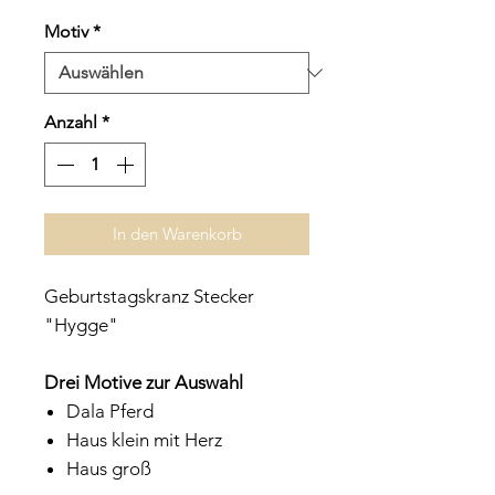
Preis
Motiv
*
Anzahl
*
In den Warenkorb
Geburtstagskranz Stecker
"Hygge"
Drei Motive zur Auswahl
Dala Pferd
Haus klein mit Herz
Haus groß