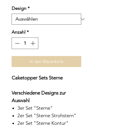
Preis
Design
*
Anzahl
*
In den Warenkorb
Caketopper Sets Sterne
Verschiedene Designs zur
Auswahl
3er Set "Sterne"
2er Set "Sterne Strohstern"
2er Set "Sterne Kontur"