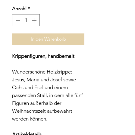
Preis
Anzahl
*
In den Warenkorb
Krippenfiguren, handbemalt
Wunderschöne Holzkrippe:
Jesus, Maria und Josef sowie
Ochs und Esel und einem
passenden Stall, in dem alle fünf
Figuren außerhalb der
Weihnachtszeit aufbewahrt
werden können.
Artikeldetails