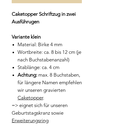
Caketopper Schriftzug in zwei
Ausführugen
Variante klein
Material: Birke 4 mm
Wortbreite: ca. 8 bis 12 cm (je
nach Buchstabenanzahl)
Stablänge: ca. 4 cm
Achtung:
max. 8 Buchstaben,
für längere Namen empfehlen
wir unseren gravierten
Caketopper
.
=> eignet sich für unseren
Geburtstagskranz sowie
Erweiterungsring