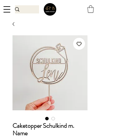
Caketopper Schulkind m.
Name