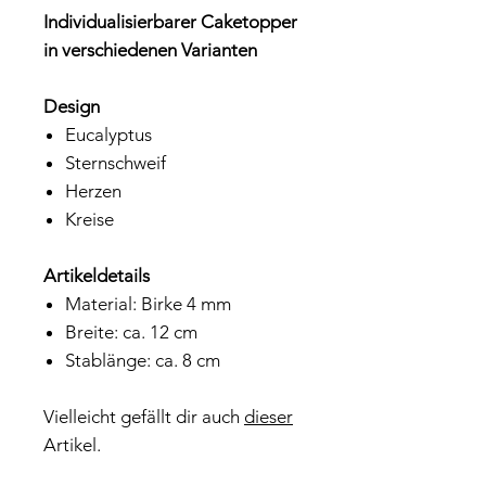
Individualisierbarer Caketopper
in verschiedenen Varianten
Design
Eucalyptus
Sternschweif
Herzen
Kreise
Artikeldetails
Material: Birke 4 mm
Breite: ca. 12 cm
Stablänge: ca. 8 cm
Vielleicht gefällt dir auch
dieser
Artikel.