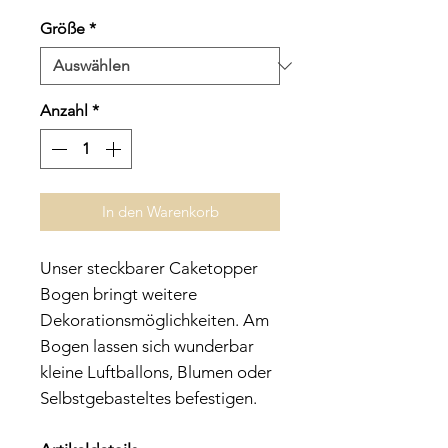
Preis
Größe
*
Anzahl
*
In den Warenkorb
Unser steckbarer Caketopper
Bogen bringt weitere
Dekorationsmöglichkeiten. Am
Bogen lassen sich wunderbar
kleine Luftballons, Blumen oder
Selbstgebasteltes befestigen.