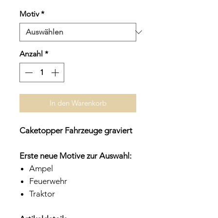
Preis
Motiv
*
Anzahl
*
In den Warenkorb
Caketopper Fahrzeuge graviert
Erste neue Motive zur Auswahl:
Ampel
Feuerwehr
Traktor