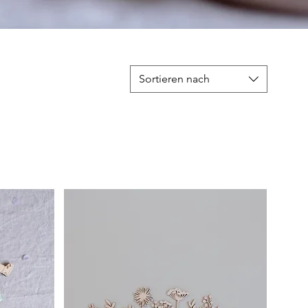
Sortieren nach