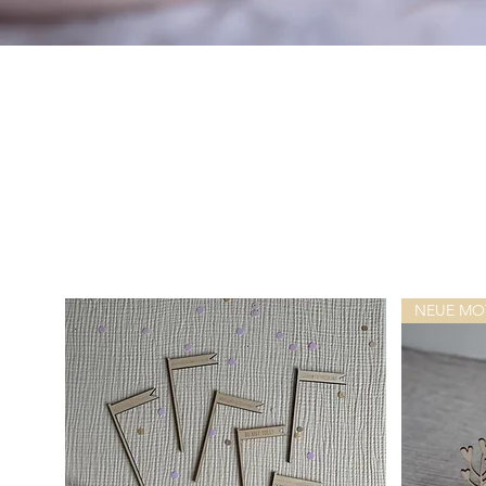
NEUE MO