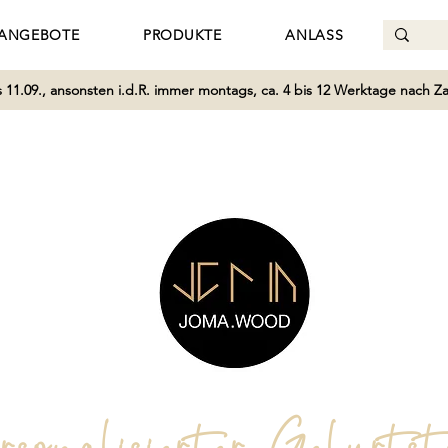
ANGEBOTE
PRODUKTE
ANLASS
s 11.09., ansonsten i.d.R. immer montags, ca. 4 bis 12 Werktage nach 