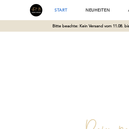
START
NEUHEITEN
Bitte beachte: Kein Versand vom 11.08. bi